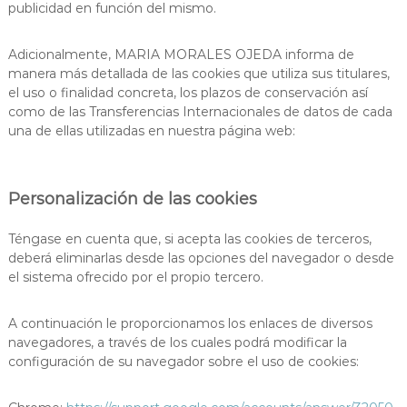
publicidad en función del mismo.
Adicionalmente, MARIA MORALES OJEDA informa de
manera más detallada de las cookies que utiliza sus titulares,
el uso o finalidad concreta, los plazos de conservación así
como de las Transferencias Internacionales de datos de cada
una de ellas utilizadas en nuestra página web:
Personalización de las cookies
Téngase en cuenta que, si acepta las cookies de terceros,
deberá eliminarlas desde las opciones del navegador o desde
el sistema ofrecido por el propio tercero.
A continuación le proporcionamos los enlaces de diversos
navegadores, a través de los cuales podrá modificar la
configuración de su navegador sobre el uso de cookies: