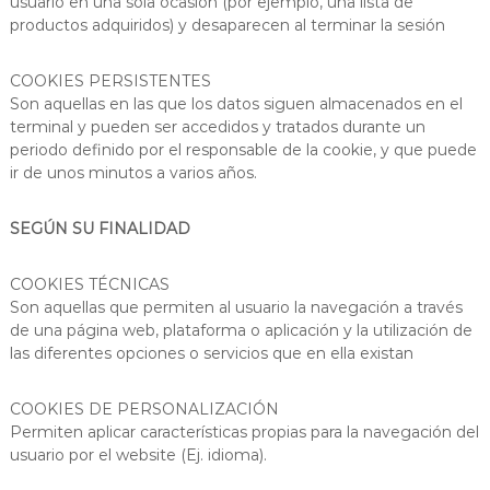
usuario en una sola ocasión (por ejemplo, una lista de
productos adquiridos) y desaparecen al terminar la sesión
COOKIES PERSISTENTES
Son aquellas en las que los datos siguen almacenados en el
terminal y pueden ser accedidos y tratados durante un
periodo definido por el responsable de la cookie, y que puede
ir de unos minutos a varios años.
SEGÚN SU FINALIDAD
COOKIES TÉCNICAS
Son aquellas que permiten al usuario la navegación a través
de una página web, plataforma o aplicación y la utilización de
las diferentes opciones o servicios que en ella existan
COOKIES DE PERSONALIZACIÓN
Permiten aplicar características propias para la navegación del
usuario por el website (Ej. idioma).