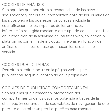
COOKIES DE ANÁLISIS
Son aquellas que permiten al responsable de las mismas el
seguimiento y análisis del comportamiento de los usuarios de
los sitios web a los que están vinculadas, incluida la
cuantificación de los impactos de los anuncios. La
información recogida mediante este tipo de cookies se utiliza
en la medición de la actividad de los sitios web, aplicación o
plataforma, con el fin de introducir mejoras en función del
análisis de los datos de uso que hacen los usuarios del
servicio.
COOKIES PUBLICITARIAS
Permiten al editor incluir en la página web espacios
publicitarios, según el contenido de la propia web.
COOKIES DE PUBLICIDAD COMPORTAMENTAL
Son aquellas que almacenan información del
comportamiento de los usuarios obtenida a través de la
observación continuada de sus hábitos de navegación, lo que
permite desarrollar un perfil específico para mostrar